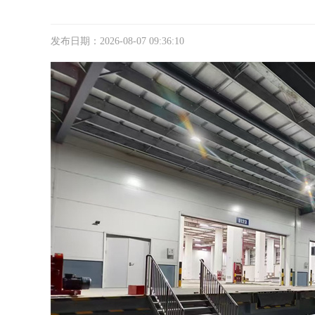
发布日期：2026-08-07 09:36:10