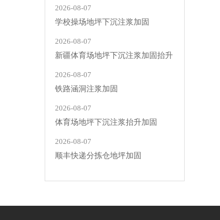
2026-08-07
学校操场地坪下沉注浆加固
2026-08-07
新疆体育场地坪下沉注浆加固抬升
2026-08-07
铁路涵洞注浆加固
2026-08-07
体育场地坪下沉注浆抬升加固
2026-08-07
顺丰快递分拣仓地坪加固