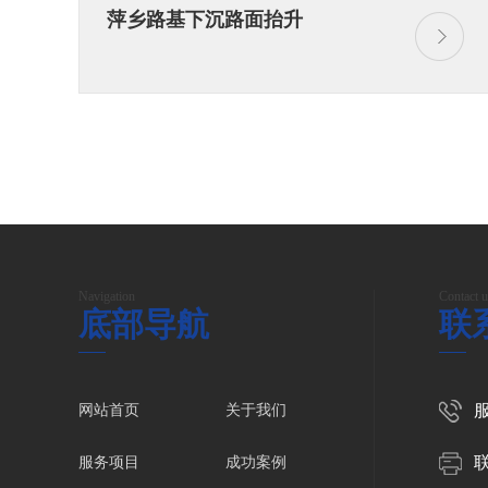
萍乡路基下沉路面抬升
Navigation
Contact u
底部导航
联
服
网站首页
关于我们
服务项目
成功案例