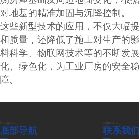
对地基的精准加固与沉降控制。
这些新型技术的应用，不仅大幅
和质量，还降低了施工对生产的
料科学、物联网技术等的不断发
化、绿色化，为工业厂房的安全
障。
Navigation
Contact us
底部导航
联系我