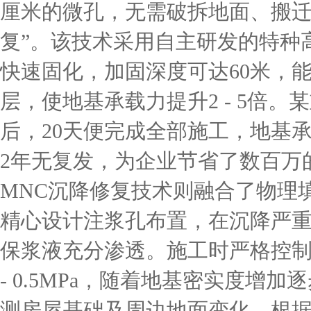
厘米的微孔，无需破拆地面、搬迁
复”。该技术采用自主研发的特种高分
快速固化，加固深度可达60米，
层，使地基承载力提升2 - 5倍
后，20天便完成全部施工，地基承
2年无复发，为企业节省了数百万
MNC沉降修复技术则融合了物理
精心设计注浆孔布置，在沉降严
保浆液充分渗透。施工时严格控制
- 0.5MPa，随着地基密实度增加逐
测房屋基础及周边地面变化，根