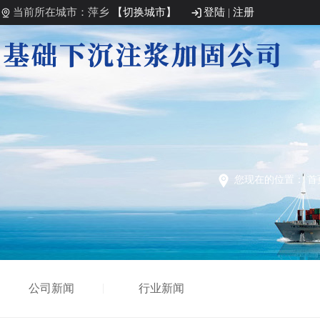
当前所在城市：萍乡
【切换城市】
登陆
|
注册
您现在的位置：
首
公司新闻
行业新闻