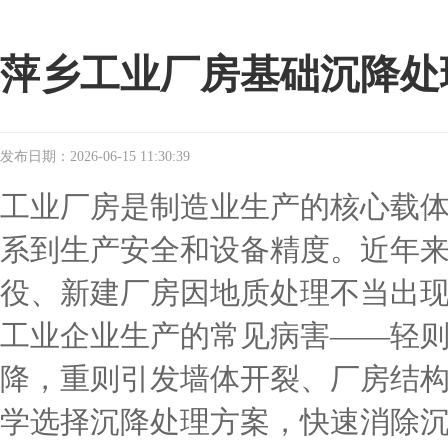
萍乡工业厂房基础沉降处
发布日期：2026-06-15 11:30:39
工业厂房是制造业生产的核心载
系到生产安全和设备精度。近年
役、新建厂房因地质处理不当出
工业企业生产的常见病害——轻
降，重则引发墙体开裂、厂房结
学选择沉降处理方案，快速消除