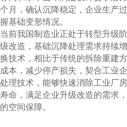
个月，确认沉降稳定，企业生产
握基础变形情况。
当前我国制造业正处于转型升级
级改造，基础沉降处理需求持续
换技术，相比于传统的拆除重建
成本，减少停产损失，契合工业
处理技术，能够快速消除工业厂
寿命，满足企业升级改造的需求
的空间保障。