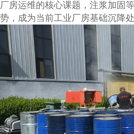
厂房运维的核心课题，注浆加固
势，成为当前工业厂房基础沉降