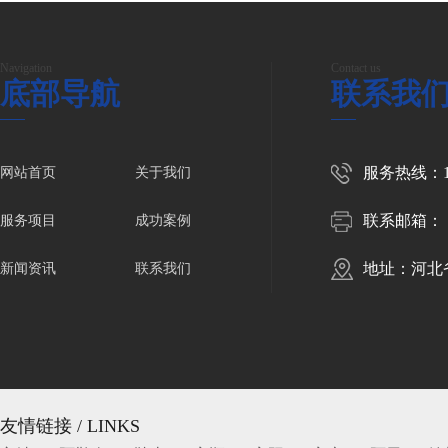
Navigation
Contact us
底部导航
联系我
服务热线：150
网站首页
关于我们
联系邮箱：
服务项目
成功案例
地址：河北
新闻资讯
联系我们
友情链接 / LINKS