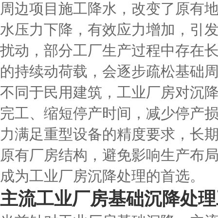
周边项目施工降水，改变了原有
水压力下降，有效应力增加，引
扰动，部分工厂生产过程中存在
的持续动荷载，会逐步疏松基础
不同于民用建筑，工业厂房对沉
完工、缩短停产时间，减少停产
力满足重型设备的精度要求，长
原有厂房结构，避免影响生产布
成为工业厂房沉降处理的首选。
主流工业厂房基础沉降处理