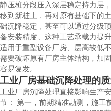
静压桩分段压入深层稳定持力层
移到新桩上，再对原有基础下的
础沉降稳定，甚至可以通过分级
备安装精度。这种工艺承载力提
适用于重型设备厂房、层高较低
需要破坏原有厂房主体结构，加
容易复发。
工业厂房基础沉降处理的质
工业厂房沉降处理直接影响生产
节： 第一，前期精准勘测，施工